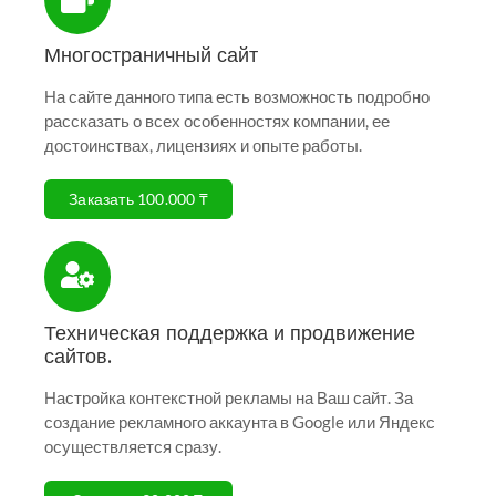
Многостраничный сайт
На сайте данного типа есть возможность подробно
рассказать о всех особенностях компании, ее
достоинствах, лицензиях и опыте работы.
Заказать 100.000 ₸
Техническая поддержка и продвижение
сайтов.
Настройка контекстной рекламы на Ваш сайт. За
создание рекламного аккаунта в Google или Яндекс
осуществляется сразу.