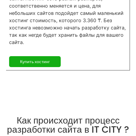
соответственно меняется и цена, для
небольших сайтов подойдет самый маленький
хостинг стоимость, которого 3.360 ₸. Без
хостинга невозможно начать разработку сайта,
так как негде будет хранить файлы для вашего
сайта.
Купить хостинг
Как происходит процесс
разработки сайта в IT CITY ?