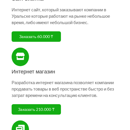
Интернет сайт, который заказывают компании в
Уральске которые работают на рынке небольшое
время, либо имеют небольшой бизнес.
Заказать 60.000 ₸
Интернет магазин
Разработка интернет магазина позволяет компании
продавать товары в веб пространстве быстро и без
затрат времени на консультацию клиентов.
Заказать 210.000 ₸