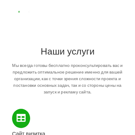
Наши услуги
Мы всегда готовы бесплатно проконсультировать вас и
предложить оптимальное решение именно для вашей
организации, как с точки зрения сложности проекта и
постановки основных задач, так и со стороны цены на
запуск и рекламу сайта.
Сайт визитка