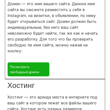
Домен — это имя вашего сайта. Данное имя
сайта вы сможете разместить у себя в
Instagram, на визитки, в объявлении, по нему
будет открываться сайт. Домен должен быть
индивидуальным, без него ваш сайт
невозможно будет найти, так же как и начать
его разработку. Для того что бы проверить
свободно ли имя сайта, можно нажав на
кнопку:
Посмотреть
свободный домен
Хостинг
Хостинг — это аренда места в интернете под
ваш сайт в котором лежат все файлы вашего
сайта. Хостинг есть разных размеров,