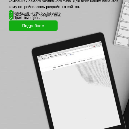
компаниях самого различного типа. Для всех наших клиентов,
кому потребовалась разработка сайтов.
Бесплатная консультация.
Работаем без предоплаты.
Приятные цены.
Подробнее