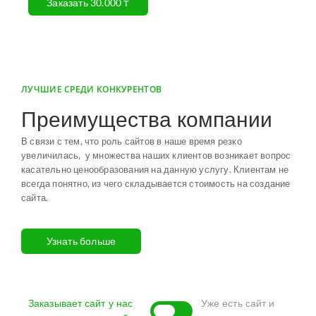
Заказать 30.000 ₸
ЛУЧШИЕ СРЕДИ КОНКУРЕНТОВ
Преимущества компании
В связи с тем, что роль сайтов в наше время резко
увеличилась, у множества наших клиентов возникает вопрос
касательно ценообразования на данную услугу. Клиентам не
всегда понятно, из чего складывается стоимость на создание
сайта.
Узнать больше
Заказывает сайт у нас
Уже есть сайт и