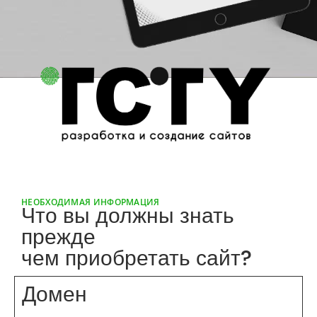
НЕОБХОДИМАЯ ИНФОРМАЦИЯ
Что вы должны знать
прежде
чем приобретать сайт?
Домен