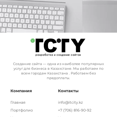
Создание сайта — одна из наиболее популярных
услуг для бизнеса в Казахстане. Мы работаем по
всем городам Казахстана . Работаем без
предоплаты.
Компания
Контакты
Главная
info@itcity.kz
Портфолио
+7 (706) 816-90-92