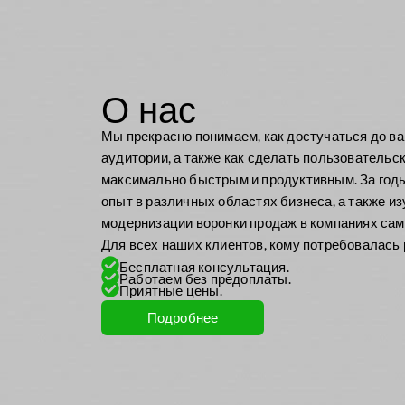
О нас
Мы прекрасно понимаем, как достучаться до в
аудитории, а также как сделать пользовательс
максимально быстрым и продуктивным. За год
опыт в различных областях бизнеса, а также и
модернизации воронки продаж в компаниях само
Для всех наших клиентов, кому потребовалась 
Бесплатная консультация.
Работаем без предоплаты.
Приятные цены.
Подробнее