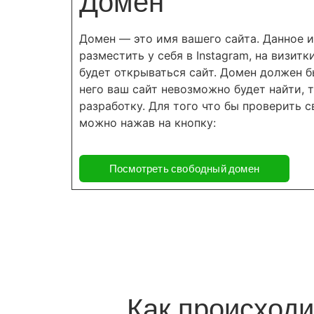
Домен
Домен — это имя вашего сайта. Данное 
разместить у себя в Instagram, на визитк
будет открываться сайт. Домен должен 
него ваш сайт невозможно будет найти, т
разработку. Для того что бы проверить с
можно нажав на кнопку:
Посмотреть свободный домен
Как происходи