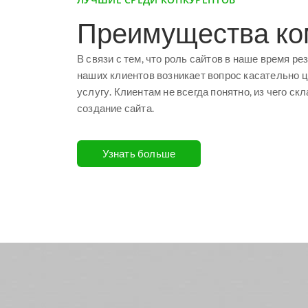
Преимущества ко
В связи с тем, что роль сайтов в наше время р
наших клиентов возникает вопрос касательно 
услугу. Клиентам не всегда понятно, из чего с
создание сайта.
Узнать больше