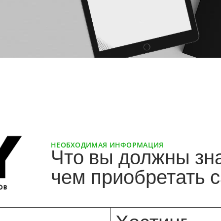
НЕОБХОДИМАЯ ИНФОРМАЦИЯ
Что вы должны зн
чем приобретать 