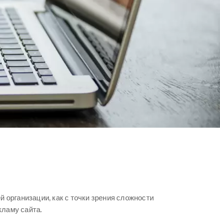
 организации, как с точки зрения сложности
кламу сайта.